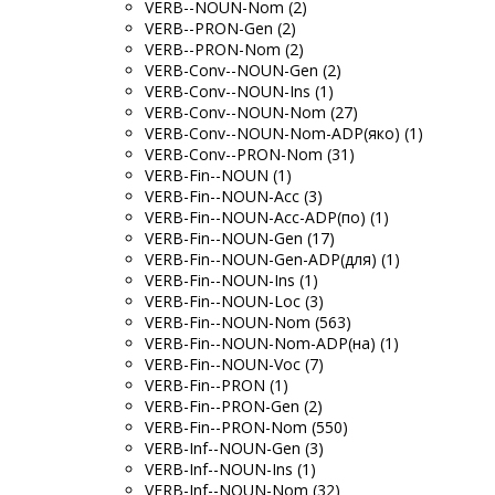
VERB--NOUN-Nom (2)
VERB--PRON-Gen (2)
VERB--PRON-Nom (2)
VERB-Conv--NOUN-Gen (2)
VERB-Conv--NOUN-Ins (1)
VERB-Conv--NOUN-Nom (27)
VERB-Conv--NOUN-Nom-ADP(яко) (1)
VERB-Conv--PRON-Nom (31)
VERB-Fin--NOUN (1)
VERB-Fin--NOUN-Acc (3)
VERB-Fin--NOUN-Acc-ADP(по) (1)
VERB-Fin--NOUN-Gen (17)
VERB-Fin--NOUN-Gen-ADP(для) (1)
VERB-Fin--NOUN-Ins (1)
VERB-Fin--NOUN-Loc (3)
VERB-Fin--NOUN-Nom (563)
VERB-Fin--NOUN-Nom-ADP(на) (1)
VERB-Fin--NOUN-Voc (7)
VERB-Fin--PRON (1)
VERB-Fin--PRON-Gen (2)
VERB-Fin--PRON-Nom (550)
VERB-Inf--NOUN-Gen (3)
VERB-Inf--NOUN-Ins (1)
VERB-Inf--NOUN-Nom (32)