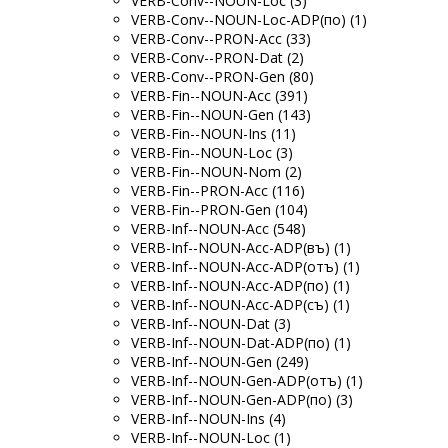
VERB-Conv--NOUN-Loc (3)
VERB-Conv--NOUN-Loc-ADP(по) (1)
VERB-Conv--PRON-Acc (33)
VERB-Conv--PRON-Dat (2)
VERB-Conv--PRON-Gen (80)
VERB-Fin--NOUN-Acc (391)
VERB-Fin--NOUN-Gen (143)
VERB-Fin--NOUN-Ins (11)
VERB-Fin--NOUN-Loc (3)
VERB-Fin--NOUN-Nom (2)
VERB-Fin--PRON-Acc (116)
VERB-Fin--PRON-Gen (104)
VERB-Inf--NOUN-Acc (548)
VERB-Inf--NOUN-Acc-ADP(въ) (1)
VERB-Inf--NOUN-Acc-ADP(отъ) (1)
VERB-Inf--NOUN-Acc-ADP(по) (1)
VERB-Inf--NOUN-Acc-ADP(съ) (1)
VERB-Inf--NOUN-Dat (3)
VERB-Inf--NOUN-Dat-ADP(по) (1)
VERB-Inf--NOUN-Gen (249)
VERB-Inf--NOUN-Gen-ADP(отъ) (1)
VERB-Inf--NOUN-Gen-ADP(по) (3)
VERB-Inf--NOUN-Ins (4)
VERB-Inf--NOUN-Loc (1)