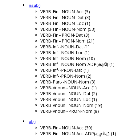
nsubj
VERB-Fin--NOUN-Acc (3)
VERB-Fin--NOUN-Dat (3)
VERB-Fin--NOUN-Loc (1)
VERB-Fin--NOUN-Nom (53)
VERB-Fin--PRON-Dat (3)
VERB-Fin--PRON-Nom (21)
VERB-Inf--NOUN-Dat (1)
VERB-Inf--NOUN-Loc (1)
VERB-Inf--NOUN-Nom (10)
VERB-Inf--NOUN-Nom-ADP(കൂടി) (1)
VERB-Inf--PRON-Dat (1)
VERB-Inf--PRON-Nom (2)
VERB-Part--NOUN-Nom (3)
VERB-Vnoun--NOUN-Acc (1)
VERB-Vnoun--NOUN-Dat (2)
VERB-Vnoun--NOUN-Loc (1)
VERB-Vnoun--NOUN-Nom (19)
VERB-Vnoun--PRON-Nom (8)
obj
VERB-Fin--NOUN-Acc (30)
VERB-Fin--NOUN-Acc-ADP(കുറിച്ച്) (1)