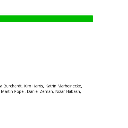
a Burchardt, Kim Harris, Katrin Marheinecke,
, Martin Popel, Daniel Zeman, Nizar Habash,