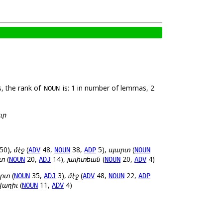
, the rank of
is: 1 in number of lemmas, 2
NOUN
ւր
50),
մէջ
(
48,
38,
5),
պարտ
(
ADV
NOUN
ADP
NOUN
տ
(
20,
14),
յաւիտեան
(
20,
4)
NOUN
ADJ
NOUN
ADV
րտ
(
35,
3),
մէջ
(
48,
22,
NOUN
ADJ
ADV
NOUN
ADP
վաղիւ
(
11,
4)
NOUN
ADV