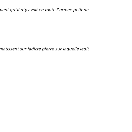
nt qu’ il n’ y avoit en toute l’ armee petit ne
matissent sur ladicte pierre sur laquelle ledit