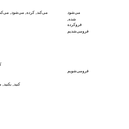
می‌شود
می‌کند, کرده, می‌شود, می‌کن
شده,
فروکرده
فرومی‌شدیم
ک
فرومی‌شویم
کنید, بکنید, 