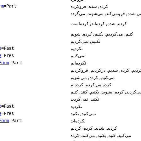
کرده, شده, فروکرده
rm
=Part
م, شده, فرومی‌کند, می‌شوند, می‌گردد
کرده, شده, کرده‌اند, کرده‌است
کنیم, می‌کردیم, بکنیم, کرده, شویم
نکنیم, نمی‌کردیم
نکردیم
e
=Past
نمی‌کنیم
e
=Pres
نکرده‌ایم
Form
=Part
ردیم, کرده, شدیم, درکردیم, فروکردیم
می‌کنیم, کرده, می‌شویم
کرده‌ایم, کرده, کرده‌ام
می‌کردید, کرده, بشوید, بکنیم, کنند, کنیم
نکنید, نمی‌کردید
نکردید
e
=Past
نمی‌کنید, نکنید
e
=Pres
نکرده‌اید
Form
=Part
کردید, شدید, کرده, کردیم
می‌کنید, کنید, بکنید, می‌کنند, کرده