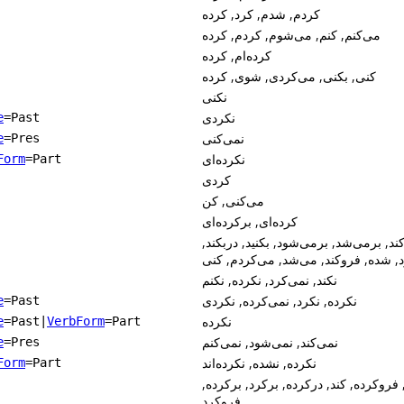
کردم, شدم, کرد, کرده
می‌کنم, کنم, می‌شوم, کردم, کرده
کرده‌ام, کرده
کنی, بکنی, می‌کردی, شوی, کرده
نکنی
نکردی
e
=Past
نمی‌کنی
e
=Pres
نکرده‌ای
Form
=Part
کردی
می‌کنی, کن
کرده‌ای, برکرده‌ای
‌کند, برمی‌شد, برمی‌شود, بکنید, دربکند
, شده, فروکند, می‌شد, می‌کردم, کنی
نکند, نمی‌کرد, نکرده, نکنم
نکرده, نکرد, نمی‌کرده, نکردی
e
=Past
نکرده
e
=Past
|
VerbForm
=Part
نمی‌کند, نمی‌شود, نمی‌کنم
e
=Pres
نکرده, نشده, نکرده‌اند
Form
=Part
 فروکرده, کند, درکرده, برکرد, برکرده
فروکرد