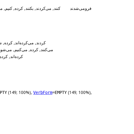
فرومی‌شدند
کنند, می‌کردند, بکنند, کرده, کنیم, م
کردند, می‌کرده‌اند, کرده, 
می‌کنند, کرده, می‌کنیم, می‌شوند
کرده‌اند, کرده,
(149; 100%),
(149; 100%),
PTY
VerbForm
=EMPTY