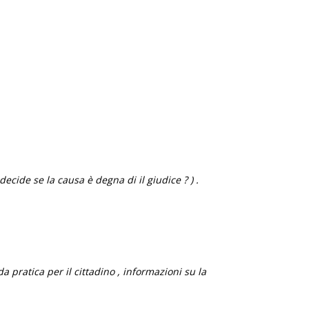
decide se la causa è degna di il giudice ? ) .
 pratica per il cittadino , informazioni su la