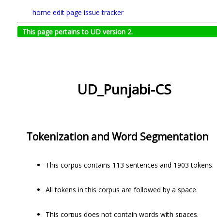
home
edit page
issue tracker
This page pertains to UD version 2.
UD_Punjabi-CS
Tokenization and Word Segmentation
This corpus contains 113 sentences and 1903 tokens.
All tokens in this corpus are followed by a space.
This corpus does not contain words with spaces.