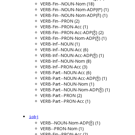
VERB-Fin--NOUN-Nom (18)
VERB-Fin--NOUN-Nom-ADP(ਦਾ) (1)
VERB-Fin--NOUN-Nom-ADP(ਨੇ) (1)
VERB-Fin--PRON (2)
VERB-Fin--PRON-Acc (1)
VERB-Fin--PRON-Acc-ADP(ਨੂੰ) (2)
VERB-Fin--PRON-Nom-ADP(ਨੂੰ) (1)
VERB-Inf--NOUN (1)
VERB-Inf--NOUN-Acc (6)
VERB-Inf--NOUN-Acc-ADP(ਨੂੰ) (1)
VERB-Inf--NOUN-Nom (8)
VERB-Inf--PRON-Acc (3)
VERB-Part--NOUN-Acc (6)
VERB-Part--NOUN-Acc-ADP(ਨੂੰ) (1)
VERB-Part--NOUN-Nom (1)
VERB-Part--NOUN-Nom-ADP(ਨੂੰ) (1)
VERB-Part--PRON (2)
VERB-Part--PRON-Acc (1)
iobj
VERB--NOUN-Nom-ADP(ਨੂੰ) (1)
VERB--PRON-Nom (1)
VERB-Fin--PRON-Acc (2)