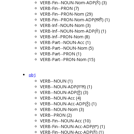
VERB-Fin--NOUN-Nom-ADP(ਨੇ) (3)
VERB-Fin--PRON (7)
VERB-Fin--PRON-Nom (29)
VERB-Fin--PRON-Nom-ADP(ਲਈ) (1)
VERB-Inf--NOUN-Nom (3)
VERB-Inf--NOUN-Nom-ADP(ਨੇ) (1)
VERB-Inf--PRON-Nom (8)
VERB-Part--NOUN-Acc (1)
VERB-Part--NOUN-Nom (5)
VERB-Part--PRON (1)
VERB-Part--PRON-Nom (15)
obj
VERB--NOUN (1)
VERB--NOUN-ADP(ਨਾਲ) (1)
VERB--NOUN-ADP(ਨੂੰ) (3)
VERB--NOUN-Acc (4)
VERB--NOUN-Acc-ADP(ਨੂੰ) (1)
VERB--NOUN-Nom (3)
VERB--PRON (2)
VERB-Fin--NOUN-Acc (10)
VERB-Fin--NOUN-Acc-ADP(ਦਾ) (1)
VERB-Fin--NOUN-Acc-ADP(ਨੂੰ) (1)