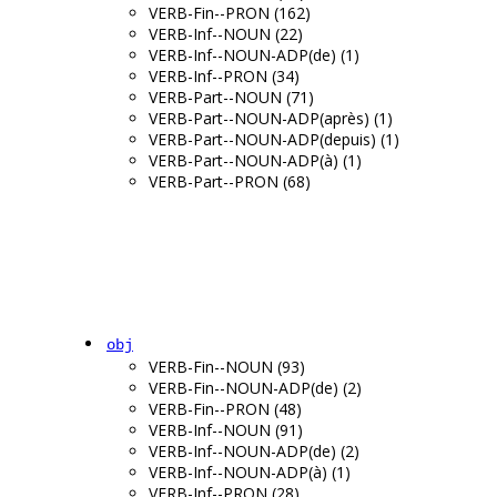
VERB-Fin--PRON (162)
VERB-Inf--NOUN (22)
VERB-Inf--NOUN-ADP(de) (1)
VERB-Inf--PRON (34)
VERB-Part--NOUN (71)
VERB-Part--NOUN-ADP(après) (1)
VERB-Part--NOUN-ADP(depuis) (1)
VERB-Part--NOUN-ADP(à) (1)
VERB-Part--PRON (68)
obj
VERB-Fin--NOUN (93)
VERB-Fin--NOUN-ADP(de) (2)
VERB-Fin--PRON (48)
VERB-Inf--NOUN (91)
VERB-Inf--NOUN-ADP(de) (2)
VERB-Inf--NOUN-ADP(à) (1)
VERB-Inf--PRON (28)