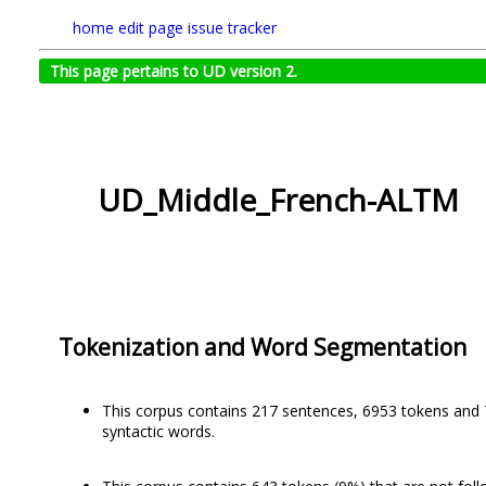
home
edit page
issue tracker
This page pertains to UD version 2.
UD_Middle_French-ALTM
Tokenization and Word Segmentation
This corpus contains 217 sentences, 6953 tokens and
syntactic words.